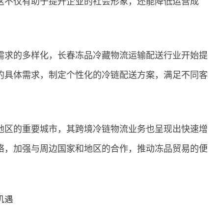
这不仅有助于提升企业的社会形象，还能降低运营成
需求的多样化，长春冻品冷藏物流运输配送行业开始提
的具体需求，制定个性化的冷链配送方案，满足不同客
地区的重要城市，其跨境冷链物流业务也呈现出快速增
络，加强与周边国家和地区的合作，推动冻品贸易的便
机遇