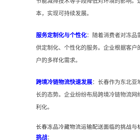
节能减排技术等手段降低对环境的影响。
本，实现可持续发展。
服务定制化与个性化
：随着消费者对冻品
供定制化、个性化的服务。企业根据客户
户的多样化需求。
跨境冷链物流快速发展
：长春作为东北亚
长的态势。企业纷纷布局跨境冷链物流网
利化。
长春冻品冷藏物流运输配送面临的挑战与
挑战
：