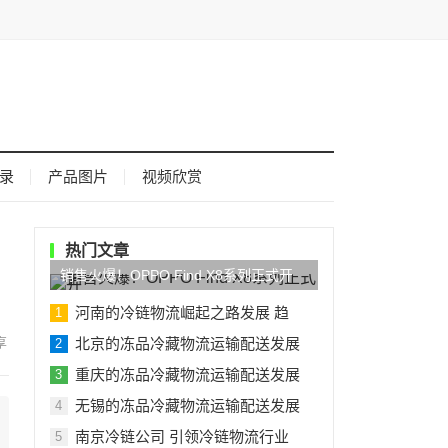
录
产品图片
视频欣赏
热门文章
销售火爆！OPPO Find X8系列正式开
河南的冷链物流崛起之路发展 趋
1
北京的冻品冷藏物流运输配送发展
2
重庆的冻品冷藏物流运输配送发展
3
无锡的冻品冷藏物流运输配送发展
4
南京冷链公司 引领冷链物流行业
5