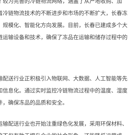
了较为完善的冷链物流网络，涵盖了从产地收购、加
着冷链物流技术的不断进步和市场的不断扩大，长春冻
、规模化、智能化方向发展。目前，长春已建成多个大
链运输设备和技术，确保了冻品在运输和储存过程中的
输配送行业正积极引入物联网、大数据、人工智能等先
和信息化。通过实时监控冷链物流过程中的温度、湿度
件，确保冻品的品质和安全。
运输配送行业也开始注重绿色化发展，采用环保材料、