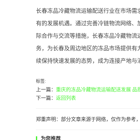
长春冻品冷藏物流运输配送行业在市场需
有的发展机遇。通过完善冷链物流网络、
际合作与交流等措施，长春冻品冷藏物流
务，为长春及周边地区的冻品市场提供有
续保持快速发展的态势，成为连接产地与
标签:
上一篇：
重庆的冻品冷藏物流运输配送发展 品
下一篇：
返回列表
郑重声明：部分文章来源于网络，仅作为参考
为您推荐