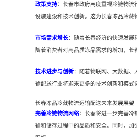
政策支持
：长春市政府高度重视冷链物流
设施建设和技术创新。这为长春冻品冷藏
市场需求增长
：随着长春经济的快速发展
随着消费者对高品质冻品需求的增加，长
技术进步与创新
：随着物联网、大数据、
输配送行业将迎来更多的技术创新和模式
长春冻品冷藏物流运输配送未来发展展望
完善冷链物流网络
：长春将进一步完善冷
输和储存过程中的品质和安全。同时，加