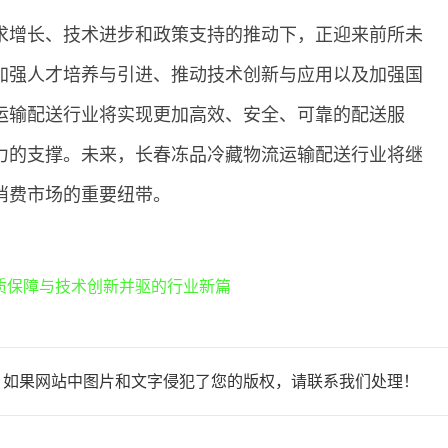
求增长、技术进步和政策支持的推动下，正迎来前所未
加强人才培养与引进、推动技术创新与应用以及加强国
运输配送行业将实现更加高效、安全、可靠的配送服
力的支撑。未来，长春冻品冷藏物流运输配送行业将继
消费市场的重要纽带。
质保障与技术创新并驱的行业新篇
，如果网站中图片和文字侵犯了您的版权，请联系我们处理！