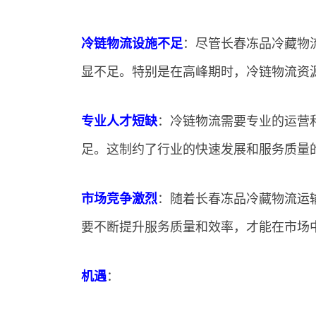
冷链物流设施不足
：尽管长春冻品冷藏物
显不足。特别是在高峰期时，冷链物流资
专业人才短缺
：冷链物流需要专业的运营
足。这制约了行业的快速发展和服务质量
市场竞争激烈
：随着长春冻品冷藏物流运
要不断提升服务质量和效率，才能在市场
机遇
：