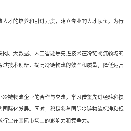
流人才的培养和引进力度，建立专业的人才队伍，为行
联网、大数据、人工智能等先进技术在冷链物流领域的
通过技术创新，提高冷链物流的效率和质量，降低运营
外冷链物流企业的合作与交流，学习借鉴先进经验和技
的国际化发展。同时，积极参与国际冷链物流标准和规
送行业在国际市场上的影响力和竞争力。