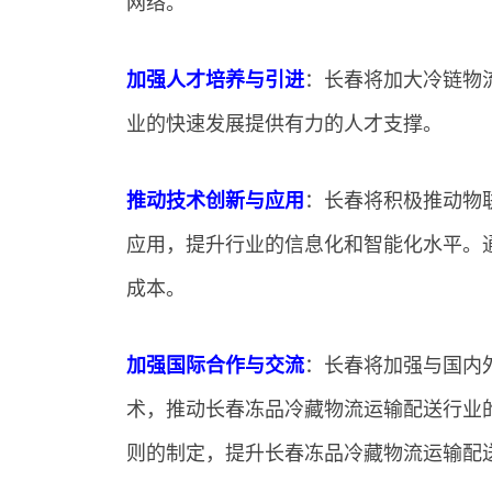
网络。
加强人才培养与引进
：长春将加大冷链物
业的快速发展提供有力的人才支撑。
推动技术创新与应用
：长春将积极推动物
应用，提升行业的信息化和智能化水平。
成本。
加强国际合作与交流
：长春将加强与国内
术，推动长春冻品冷藏物流运输配送行业
则的制定，提升长春冻品冷藏物流运输配