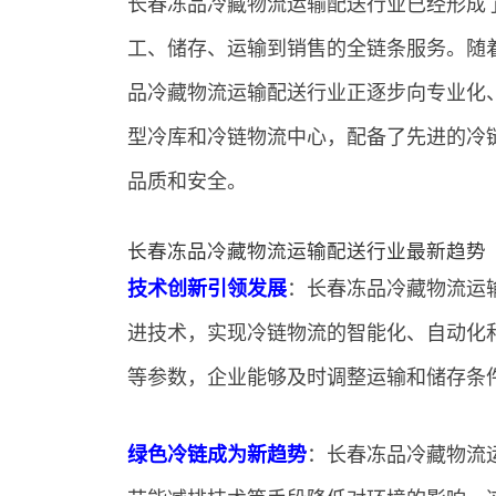
长春冻品冷藏物流运输配送行业已经形成
工、储存、运输到销售的全链条服务。随
品冷藏物流运输配送行业正逐步向专业化
型冷库和冷链物流中心，配备了先进的冷
品质和安全。
长春冻品冷藏物流运输配送行业最新趋势
技术创新引领发展
：长春冻品冷藏物流运
进技术，实现冷链物流的智能化、自动化
等参数，企业能够及时调整运输和储存条
绿色冷链成为新趋势
：长春冻品冷藏物流