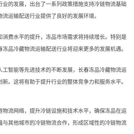
行业的发展，出台了一系列政策措施支持冷链物流基础
物流运输配送行业提供了良好的发展环境。
和消费水平的提升，冻品市场需求将持续增长。特别是
春冻品冷藏物流运输配送行业将迎来更多的发展机遇。
人工智能等先进技术的不断发展，长春冻品冷藏物流运
创新。这将有助于提升行业的整体竞争力和服务水平。
链物流网络，提升冷链设施和技术水平，确保冻品在运
强与其他城市的冷链物流合作，形成区域性的冷链物流