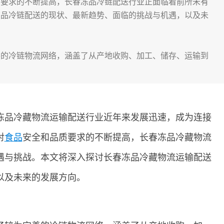
质要求的不断提高，长春冻品冷链配送行业正面临着前所未有
冻品冷链配送的现状、最新趋势、面临的挑战与机遇，以及未
善的冷链物流网络，涵盖了从产地收购、加工、储存、运输到
冻品冷藏物流运输配送行业近年来发展迅速，成为连接
对
食品
安全和品质要求的不断提高，长春冻品冷藏物流
遇与挑战。本文将深入探讨长春冻品冷藏物流运输配送
以及未来的发展方向。