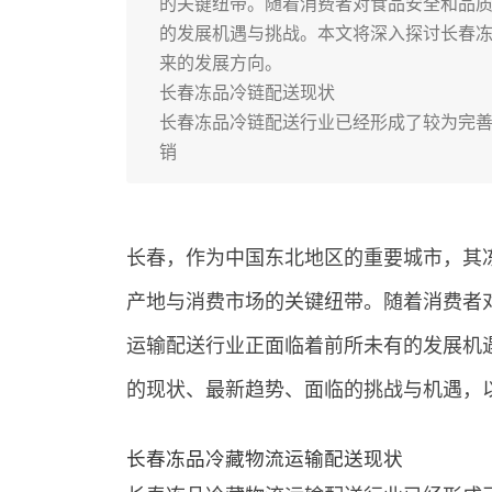
的关键纽带。随着消费者对食品安全和品
的发展机遇与挑战。本文将深入探讨长春
来的发展方向。
长春冻品冷链配送现状
长春冻品冷链配送行业已经形成了较为完
销
长春，作为中国东北地区的重要城市，其
产地与消费市场的关键纽带。随着消费者
运输配送行业正面临着前所未有的发展机
的现状、最新趋势、面临的挑战与机遇，
长春冻品冷藏物流运输配送现状