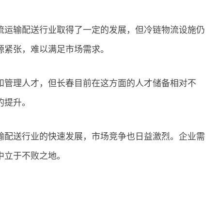
流运输配送行业取得了一定的发展，但冷链物流设施仍
源紧张，难以满足市场需求。
和管理人才，但长春目前在这方面的人才储备相对不
的提升。
输配送行业的快速发展，市场竞争也日益激烈。企业需
中立于不败之地。