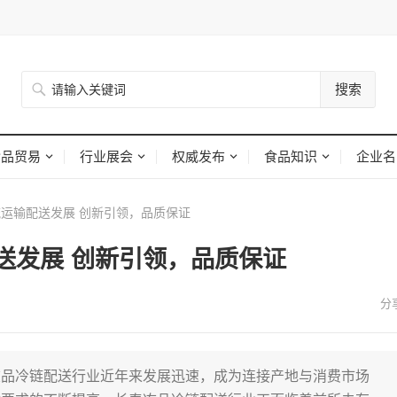
搜索
食品贸易
行业展会
权威发布
食品知识
企业名
运输配送发展 创新引领，品质保证
送发展 创新引领，品质保证
冻品冷链配送行业近年来发展迅速，成为连接产地与消费市场