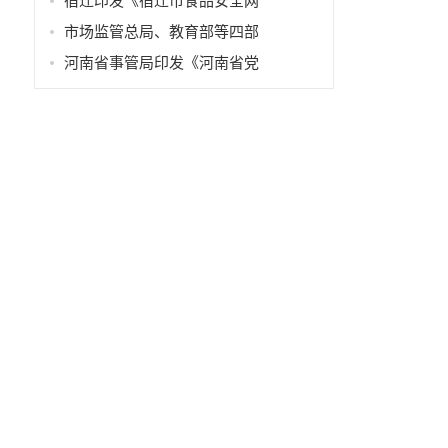
宿迁印发《宿迁市食品安全网
市场监管总局、教育部等四部
河南省事管局印发《河南省党