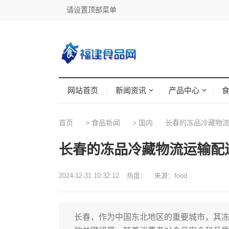
请设置顶部菜单
网站首页
新闻资讯
产品中心
首页
>
食品新闻
>
国内
长春的冻品冷藏物流
长春的冻品冷藏物流运输配
2024-12-31 10:32:12
热度：
来源：food
长春，作为中国东北地区的重要城市，其