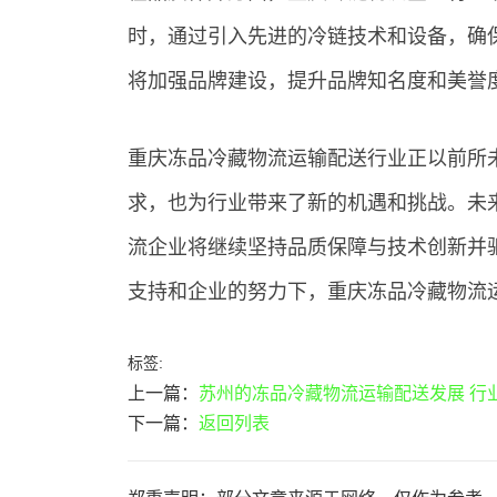
时，通过引入先进的冷链技术和设备，确
将加强品牌建设，提升品牌知名度和美誉
重庆冻品冷藏物流运输配送行业正以前所
求，也为行业带来了新的机遇和挑战。未
流企业将继续坚持品质保障与技术创新并
支持和企业的努力下，重庆冻品冷藏物流
标签:
上一篇：
苏州的冻品冷藏物流运输配送发展 行
下一篇：
返回列表