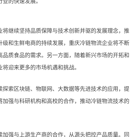
行业的快速发展。
业将继续坚持品质保障与技术创新并驱的发展理念，推
升级和生鲜电商的持续发展，重庆冷链物流企业将不断
高品质食品的需求。另一方面，随着新兴市场的开拓和
业将迎来更多的市场机遇和挑战。
续探索区块链、物联网、大数据等先进技术的应用，提
将加强与科研机构和高校的合作，推动冷链物流技术的
续加强与上游生产商的合作，从源头把控产品质量。同