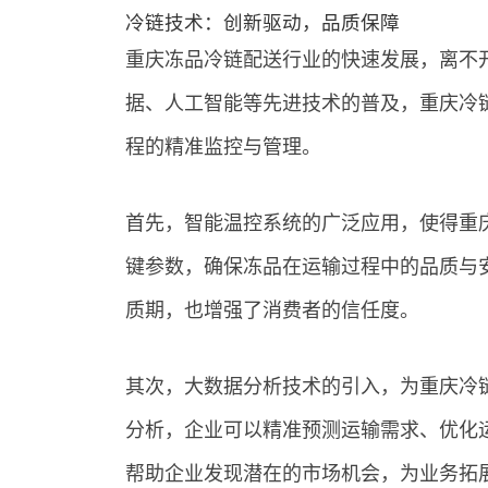
冷链技术：创新驱动，品质保障
重庆冻品冷链配送行业的快速发展，离不
据、人工智能等先进技术的普及，重庆冷
程的精准监控与管理。
首先，智能温控系统的广泛应用，使得重
键参数，确保冻品在运输过程中的品质与
质期，也增强了消费者的信任度。
其次，大数据分析技术的引入，为重庆冷
分析，企业可以精准预测运输需求、优化
帮助企业发现潜在的市场机会，为业务拓