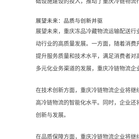
础设施建设的投入，推动了重庆冷链物流
展望未来：品质与创新并驱
展望未来，重庆冻品冷藏物流运输配送行
动行业的高质量发展。一方面，随着消费
提升服务质量和技术水平，满足消费者对
多元化业务渠道的发展，重庆冷链物流企
在技术创新方面，重庆冷链物流企业将继
高冷链物流的智能化水平。同时，企业还
创新与发展。
在品质保障方面，重庆冷链物流企业将继