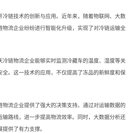
开冷链技术的创新与应用。近年来，随着物联网、大数
链物流企业纷纷进行智能化升级，实现了对冷链运输全
庆冷链物流企业能够实时监测冷藏车的温度、湿度等关
安全。这一技术的应用，不仅提高了冻品的新鲜度和保
链物流企业提供了强大的决策支持。通过对运输数据的
运输路线，进一步提高物流效率。同时，大数据分析还
展提供了有力支撑。