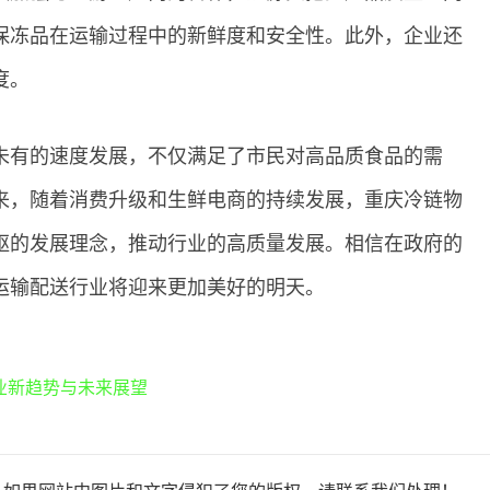
保冻品在运输过程中的新鲜度和安全性。此外，企业还
度。
未有的速度发展，不仅满足了市民对高品质食品的需
来，随着消费升级和生鲜电商的持续发展，重庆冷链物
驱的发展理念，推动行业的高质量发展。相信在政府的
运输配送行业将迎来更加美好的明天。
业新趋势与未来展望