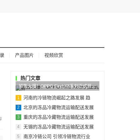
录
产品图片
视频欣赏
热门文章
销售火爆！OPPO Find X8系列正式开
河南的冷链物流崛起之路发展 趋
1
北京的冻品冷藏物流运输配送发展
2
重庆的冻品冷藏物流运输配送发展
3
无锡的冻品冷藏物流运输配送发展
4
南京冷链公司 引领冷链物流行业
5