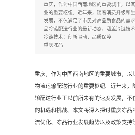
重庆，作为中国西南地区的重要城市，以
业的重要枢纽。近年来，随着消费升级和
发展，不仅满足了市民对高品质食品的需
品冷链配送行业的最新动态，涵盖冷链技
冷链技术：创新驱动，品质保障
重庆冻品
重庆，作为中国西南地区的重要城市，以
物流运输配送行业的重要枢纽。近年来，
输配送行业正以前所未有的速度发展，不
的机遇和挑战。本文将深入探讨重庆冻品
流优化、冻品行业发展趋势以及政策支持