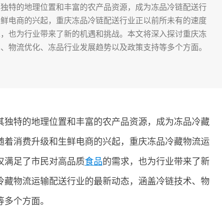
其独特的地理位置和丰富的农产品资源，成为冻品冷链配送行
生鲜电商的兴起，重庆冻品冷链配送行业正以前所未有的速度
求，也为行业带来了新的机遇和挑战。本文将深入探讨重庆冻
术、物流优化、冻品行业发展趋势以及政策支持等多个方面。
其独特的地理位置和丰富的农产品资源，成为冻品冷藏
随着消费升级和生鲜电商的兴起，重庆冻品冷藏物流运
仅满足了市民对高品质
食品
的需求，也为行业带来了新
冷藏物流运输配送行业的最新动态，涵盖冷链技术、物
等多个方面。