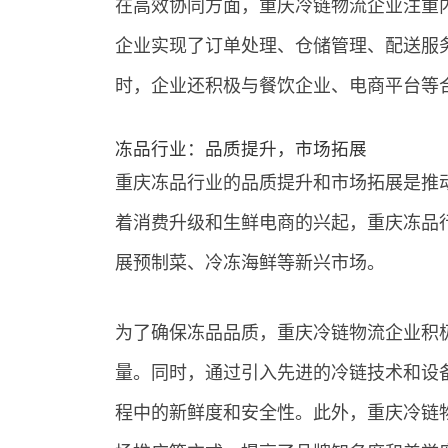
在高效协同方面，重庆冷链物流企业注重
企业实现了订单处理、仓储管理、配送服
时，企业还积极与餐饮企业、电商平台等
冻品行业：品质提升，市场拓展
重庆冻品行业的品质提升和市场拓展是推
着消费升级和生鲜电商的兴起，重庆冻品
展预制菜、冷冻海鲜等新兴市场。
为了确保冻品品质，重庆冷链物流企业积
量。同时，通过引入先进的冷链技术和设
程中的新鲜度和安全性。此外，重庆冷链