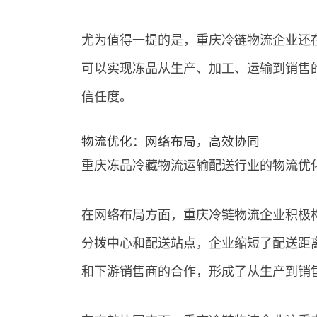
尤为值得一提的是，重庆冷链物流企业还
可以实现冻品从生产、加工、运输到销售
信任度。
物流优化：网络布局，高效协同
重庆冻品冷藏物流运输配送行业的物流优
在网络布局方面，重庆冷链物流企业积极
分拨中心和配送站点，企业缩短了配送距
和下游销售商的合作，形成了从生产到销