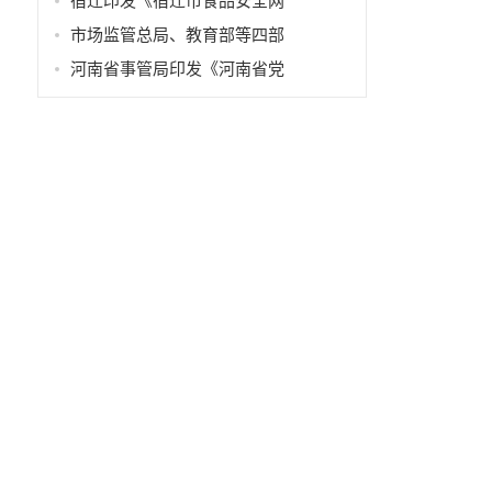
宿迁印发《宿迁市食品安全网
市场监管总局、教育部等四部
河南省事管局印发《河南省党