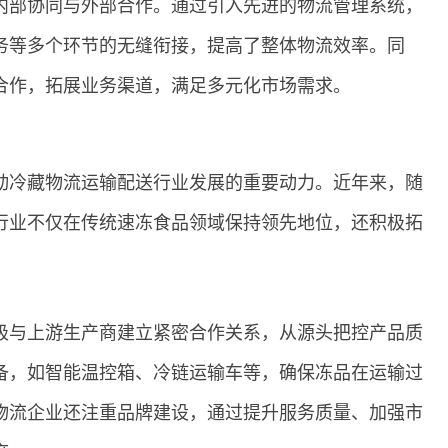
内部协同与外部合作。通过引入先进的物流管理系统，
务等多个环节的无缝衔接，提高了整体物流效率。同
合作，拓展业务渠道，满足多元化市场需求。
动冷藏物流运输配送行业发展的重要动力。近年来，随
行业不仅在传统速冻食品领域保持领先地位，还积极拓
极与上游生产商建立紧密合作关系，从源头把控产品质
备，如智能温控箱、冷链运输车等，确保冻品在运输过
物流企业还注重品牌建设，通过提升服务质量、加强市