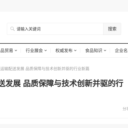
搜索
食品贸易
行业展会
权威发布
食品知识
企业名
运输配送发展 品质保障与技术创新并驱的行业新篇
送发展 品质保障与技术创新并驱的行