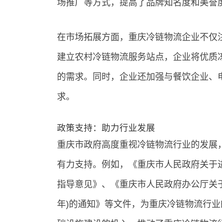
场推广等方式，提高了品牌知名度和美誉
在市场拓展方面，重庆冷链物流企业不仅
建立农村冷链物流服务站点，企业将优质
的需求。同时，企业还加强与餐饮企业、
求。
政策支持：助力行业发展
重庆市政府高度重视冷链物流行业的发展
有力支持。例如，《重庆市人民政府关于
指导意见》、《重庆市人民政府办公厅关于印
年)的通知》等文件，为重庆冷链物流行