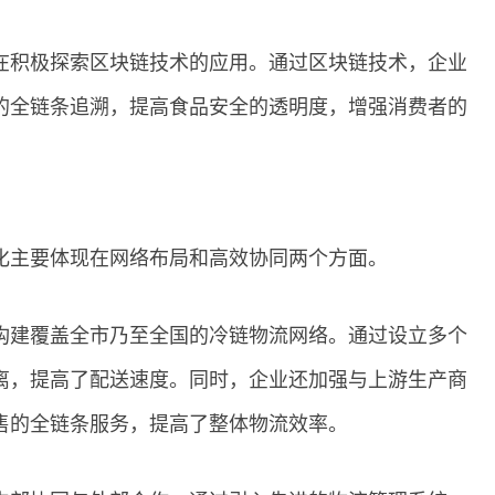
在积极探索区块链技术的应用。通过区块链技术，企业
的全链条追溯，提高食品安全的透明度，增强消费者的
化主要体现在网络布局和高效协同两个方面。
构建覆盖全市乃至全国的冷链物流网络。通过设立多个
离，提高了配送速度。同时，企业还加强与上游生产商
售的全链条服务，提高了整体物流效率。