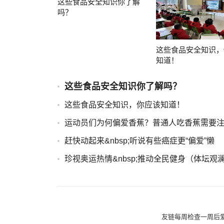
这些食品安全知识你了解
吗？
这些食品安全知识，
知道！
这些食品安全知识你了解吗？
这些食品安全知识，你应该知道！
运动员们为何偏爱香蕉？普通人吃香蕉需要
赶快动起来&nbsp;听说有些癌症更“偏爱”懒
珍视奥运热情&nbsp;推动全民健身（体坛观
友链每周检查一周后爱站