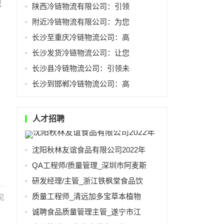
责
陕西冷链物流有限公司：引领
附近冷链物流有限公司：为您
长沙至重庆冷链物流公司：高
长沙发货冷链物流公司：让您
长沙县冷链物流公司：引领未
长沙到邯郸冷链物流公司：高
人才招聘
沈阳秋林友谊食品有限公司2022年
QA工程师/质量管理_深圳市阿麦斯
研发经理/主管_浙江铁枫堂食品饮
质量工程师_清远加多宝草本植物
见
诚聘食品质量管理主管_遂宁市江