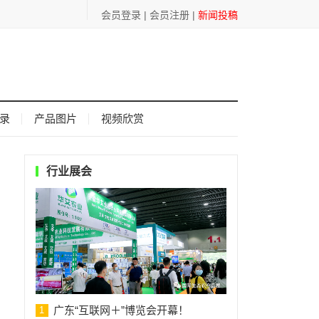
会员登录
|
会员注册
|
新闻投稿
录
产品图片
视频欣赏
行业展会
广东“互联网＋”博览会开幕！
1