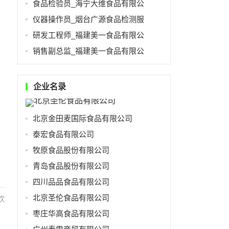
食品检验员_海宁大维食品有限公
仪器操作员_烟台广源食品检测服
研发工程师_福建美一食品有限公
销售副总监_福建美一食品有限公
企业名录
北京金田麦国际食品有限公司
泰宏食品有限公司
牧原食品股份有限公司
青岛食品股份有限公司
四川品品食品有限公司
北京圣伦食品有限公司
饮
枣庄华高食品有限公司