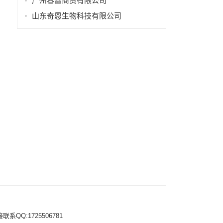
广州春雷商贸有限公司
山东奇恩生物科技有限公司
Q:1725506781